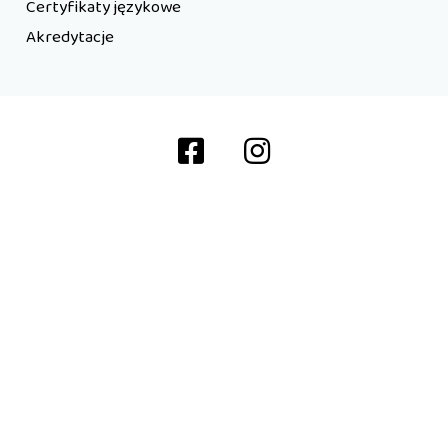
Certyfikaty językowe
Akredytacje