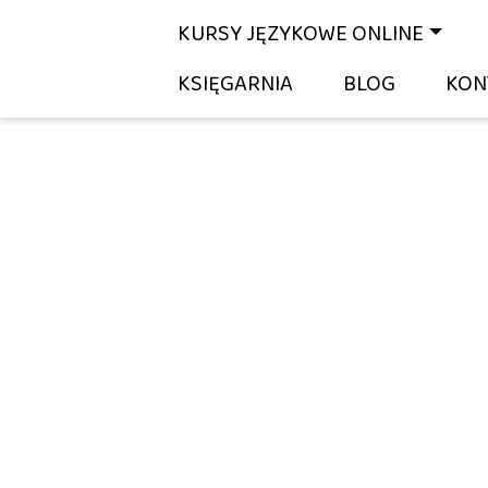
KURSY JĘZYKOWE ONLINE
KSIĘGARNIA
BLOG
KON