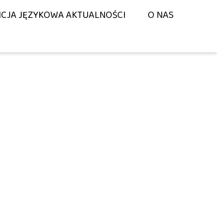
NCJA JĘZYKOWA AKTUALNOŚCI
O NAS