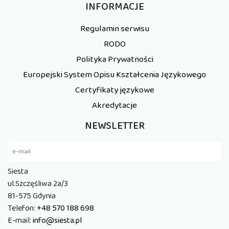
INFORMACJE
Regulamin serwisu
RODO
Polityka Prywatności
Europejski System Opisu Kształcenia Językowego
Certyfikaty językowe
Akredytacje
NEWSLETTER
Siesta
ul.Szczęśliwa 2a/3
81-575 Gdynia
Telefon:
+48 570 188 698
E-mail:
info@siesta.pl