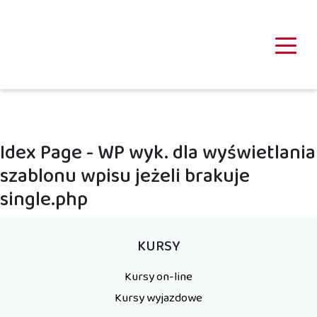
Idex Page - WP wyk. dla wyświetlania
szablonu wpisu jeżeli brakuje
single.php
KURSY
Kursy on-line
Kursy wyjazdowe