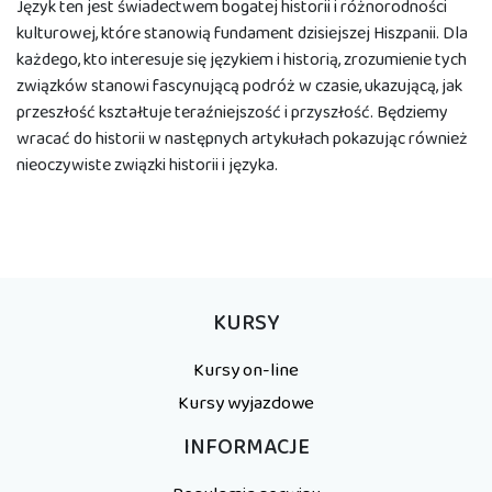
Język ten jest świadectwem bogatej historii i różnorodności
kulturowej, które stanowią fundament dzisiejszej Hiszpanii. Dla
każdego, kto interesuje się językiem i historią, zrozumienie tych
związków stanowi fascynującą podróż w czasie, ukazującą, jak
przeszłość kształtuje teraźniejszość i przyszłość. Będziemy
wracać do historii w następnych artykułach pokazując również
nieoczywiste związki historii i języka.
KURSY
Kursy on-line
Kursy wyjazdowe
INFORMACJE