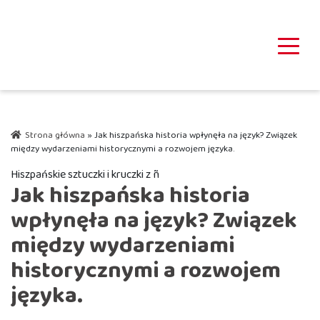
Strona główna
»
Jak hiszpańska historia wpłynęła na język? Związek
między wydarzeniami historycznymi a rozwojem języka.
Hiszpańskie sztuczki i kruczki z ñ
Jak hiszpańska historia
wpłynęła na język? Związek
między wydarzeniami
historycznymi a rozwojem
języka.