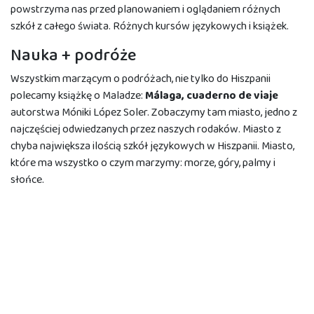
powstrzyma nas przed planowaniem i oglądaniem różnych
szkół z całego świata. Różnych kursów językowych i książek.
Nauka + podróże
Wszystkim marzącym o podróżach, nie tylko do Hiszpanii
polecamy książkę o Maladze:
Málaga, cuaderno de viaje
autorstwa Móniki López Soler. Zobaczymy tam miasto, jedno z
najczęściej odwiedzanych przez naszych rodaków. Miasto z
chyba największa ilością szkół językowych w Hiszpanii. Miasto,
które ma wszystko o czym marzymy: morze, góry, palmy i
słońce.