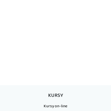
KURSY
Kursy on-line