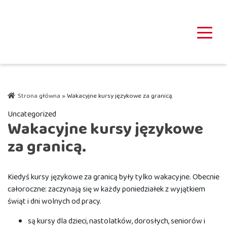
Strona główna
»
Wakacyjne kursy językowe za granicą.
Uncategorized
Wakacyjne kursy językowe
za granicą.
Kiedyś kursy językowe za granicą były tylko wakacyjne. Obecnie
całoroczne: zaczynają się w każdy poniedziałek z wyjątkiem
świąt i dni wolnych od pracy.
są kursy dla dzieci, nastolatków, dorosłych, seniorów i