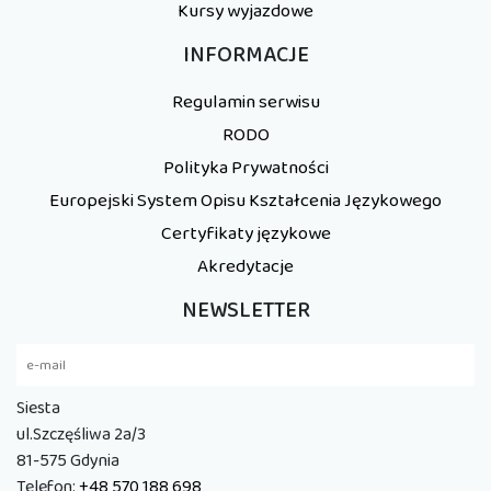
Kursy wyjazdowe
INFORMACJE
Regulamin serwisu
RODO
Polityka Prywatności
Europejski System Opisu Kształcenia Językowego
Certyfikaty językowe
Akredytacje
NEWSLETTER
Siesta
ul.Szczęśliwa 2a/3
81-575 Gdynia
Telefon:
+48 570 188 698