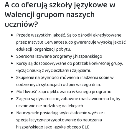
A co oferują szkoły językowe w
Walencji grupom naszych
uczniów?
Przede wszystkim jakość. Są to ośrodki akredytowane
przez Instytut Cervantesa, co gwarantuje wysoką jakość
edukacji i organizacji pobytu.
Spersonalizowane programy j.hiszpańskiego
Kursy są dostosowywane do potrzeb konkretnej grupy,
łącząc naukę z wycieczkami i zajęciami.
Skupienie na płynności mówienia i radzeniu sobie w
codziennych sytuacjach od pierwszego dnia.
Możliwość zaprojektowania własnego programu
Zajęcia są dynamiczne, zabawne i nastawione na to, by
uczniowie nie nudzili się na lekcjach.
Nauczyciele posiadają wykształcenie wyższe i
specjalistyczne przygotowanie do nauczania
hiszpańskiego jako języka obcego ELE.