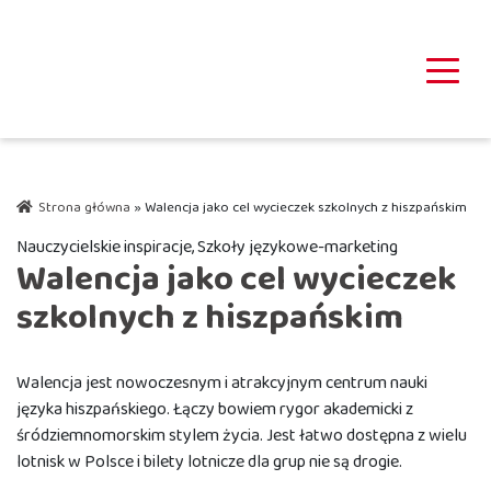
Strona główna
»
Walencja jako cel wycieczek szkolnych z hiszpańskim
Nauczycielskie inspiracje, Szkoły językowe-marketing
Walencja jako cel wycieczek
szkolnych z hiszpańskim
Walencja jest nowoczesnym i atrakcyjnym centrum nauki
języka hiszpańskiego. Łączy bowiem rygor akademicki z
śródziemnomorskim stylem życia. Jest łatwo dostępna z wielu
lotnisk w Polsce i bilety lotnicze dla grup nie są drogie.