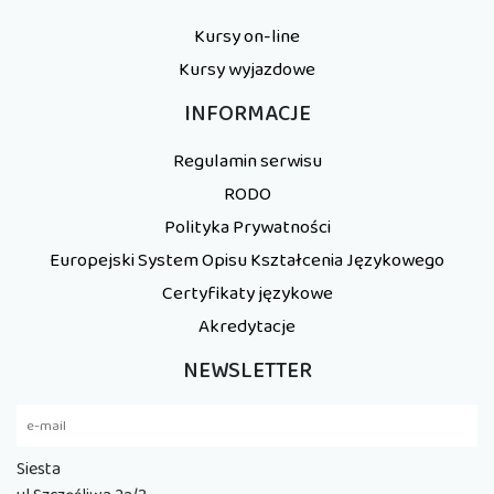
Kursy on-line
Kursy wyjazdowe
INFORMACJE
Regulamin serwisu
RODO
Polityka Prywatności
Europejski System Opisu Kształcenia Językowego
Certyfikaty językowe
Akredytacje
NEWSLETTER
Siesta